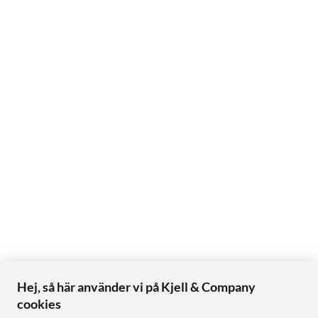
Hej, så här använder vi på Kjell & Company
cookies