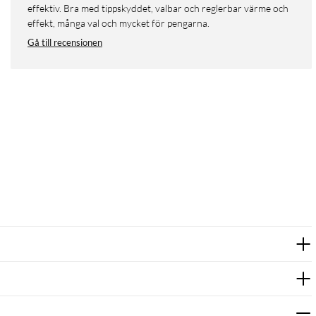
effektiv. Bra med tippskyddet, valbar och reglerbar värme och
effekt, många val och mycket för pengarna.
Gå till recensionen