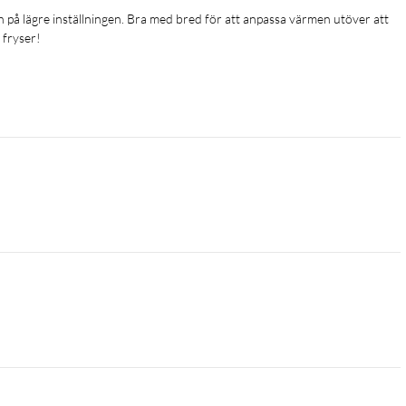
fryser! 