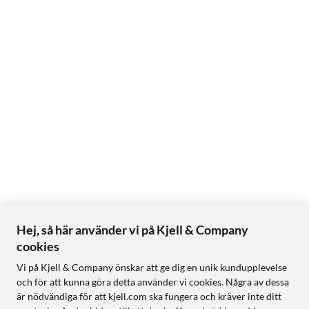
Hej, så här använder vi på Kjell & Company
cookies
Vi på Kjell & Company önskar att ge dig en unik kundupplevelse
och för att kunna göra detta använder vi cookies. Några av dessa
är nödvändiga för att kjell.com ska fungera och kräver inte ditt