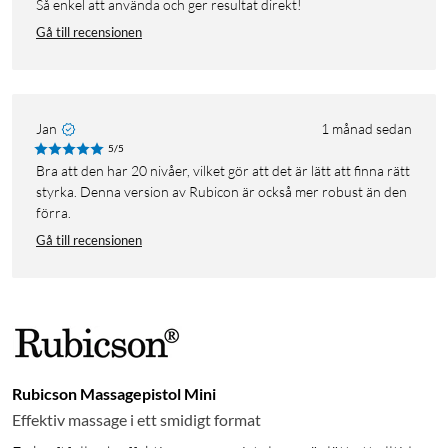
Så enkel att använda och ger resultat direkt!
Gå till recensionen
Jan
1 månad sedan
5/5
Bra att den har 20 nivåer, vilket gör att det är lätt att finna rätt
styrka. Denna version av Rubicon är också mer robust än den
förra.
Gå till recensionen
Rubicson Massagepistol Mini
Effektiv massage i ett smidigt format