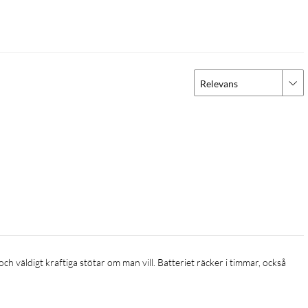
Relevans