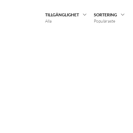
TILLGÄNGLIGHET
SORTERING
Alla
Populäraste