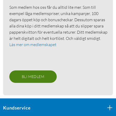
Som medlem hos oss får du alltid lite mer. Som till
exempel låga medlemspriser, unika kampanjer, 100
dagars öppet köp och bonuscheckar. Dessutom sparas
alla dina köp i ditt medlemskap så att du slipper spara
papperskvitton för eventuella returer. Ditt medlemskap
är helt digitalt och helt kortlöst. Och väldigt smidigt.
Läs mer om medlemskapet
BLI MEDLEM
Kundservice