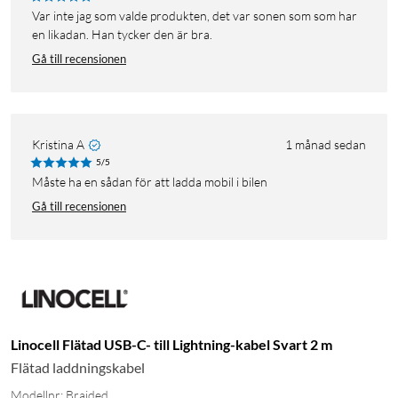
Var inte jag som valde produkten, det var sonen som som har
en likadan. Han tycker den är bra.
Gå till recensionen
Kristina A
1 månad sedan
5/5
Måste ha en sådan för att ladda mobil i bilen
Gå till recensionen
Linocell Flätad USB-C- till Lightning-kabel Svart 2 m
Flätad laddningskabel
Modellnr: Braided