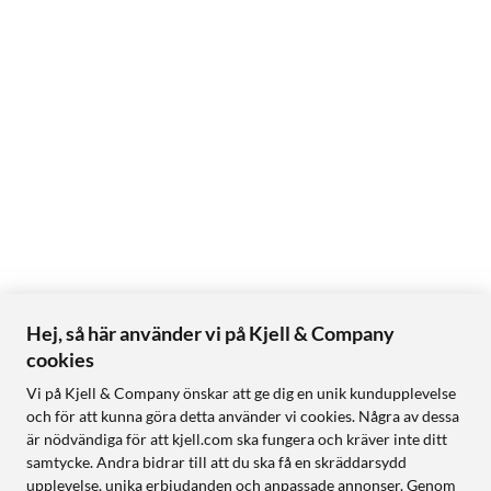
Hej, så här använder vi på Kjell & Company
cookies
Vi på Kjell & Company önskar att ge dig en unik kundupplevelse
och för att kunna göra detta använder vi cookies. Några av dessa
är nödvändiga för att kjell.com ska fungera och kräver inte ditt
samtycke. Andra bidrar till att du ska få en skräddarsydd
upplevelse, unika erbjudanden och anpassade annonser. Genom