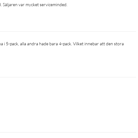
d. Säljaren var mycket serviceminded.