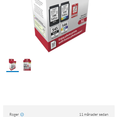
Roger
11 månader sedan