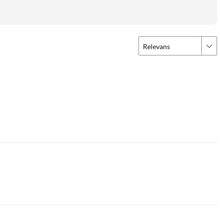
Relevans