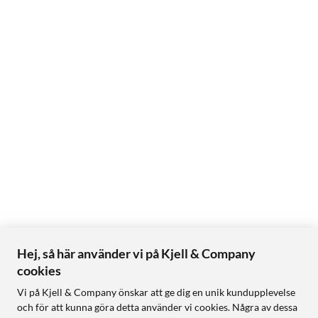
Hej, så här använder vi på Kjell & Company
cookies
Vi på Kjell & Company önskar att ge dig en unik kundupplevelse
och för att kunna göra detta använder vi cookies. Några av dessa