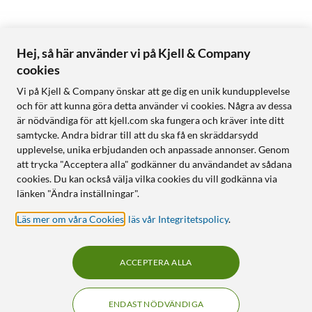
Hej, så här använder vi på Kjell & Company
cookies
Vi på Kjell & Company önskar att ge dig en unik kundupplevelse
och för att kunna göra detta använder vi cookies. Några av dessa
är nödvändiga för att kjell.com ska fungera och kräver inte ditt
samtycke. Andra bidrar till att du ska få en skräddarsydd
upplevelse, unika erbjudanden och anpassade annonser. Genom
att trycka "Acceptera alla" godkänner du användandet av sådana
cookies. Du kan också välja vilka cookies du vill godkänna via
länken "Ändra inställningar".
Läs mer om våra Cookies
,
läs vår Integritetspolicy
.
ACCEPTERA ALLA
ENDAST NÖDVÄNDIGA