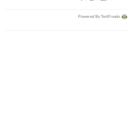
Powered By TestFreaks