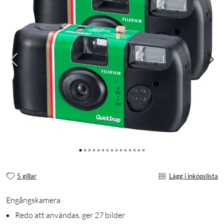
5 gillar
Lägg i inköpslista
Engångskamera
Redo att användas, ger 27 bilder