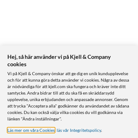
Hej, så här använder vi på Kjell & Company
cookies
Vi på Kjell & Company önskar att ge dig en unik kundupplevelse
och för att kunna göra detta använder vi cookies. Några av dessa
är nödvändiga för att kjell.com ska fungera och kräver inte ditt
samtycke. Andra bidrar till att du ska få en skräddarsydd
upplevelse, unika erbjudanden och anpassade annonser. Genom
att trycka "Acceptera alla" godkänner du användandet av sådana
cookies. Du kan också välja vilka cookies du vill godkänna via
länken "Ändra inställningar".
Läs mer om våra Cookies
,
läs vår Integritetspolicy
.