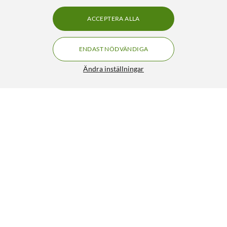
ACCEPTERA ALLA
ENDAST NÖDVÄNDIGA
Ändra inställningar