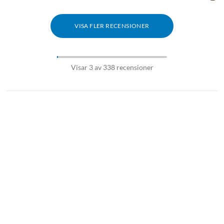
VISA FLER RECENSIONER
Visar 3 av 338 recensioner