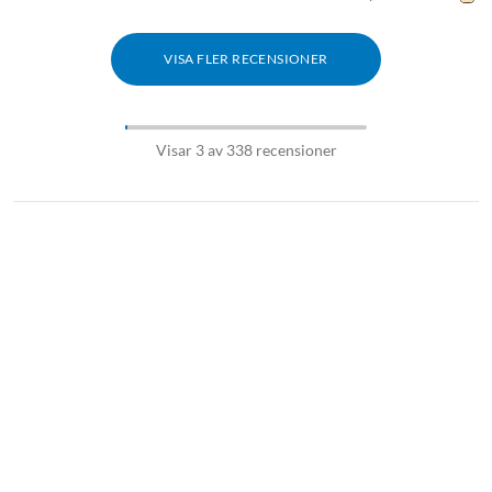
VISA FLER RECENSIONER
Visar 3 av 338 recensioner