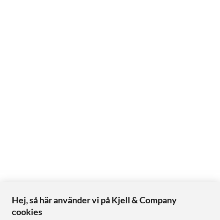
Hej, så här använder vi på Kjell & Company
cookies