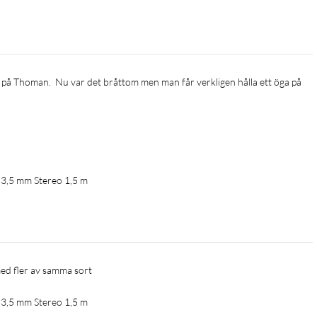
l 3,5 mm Stereo 1,5 m
 med fler av samma sort
l 3,5 mm Stereo 1,5 m