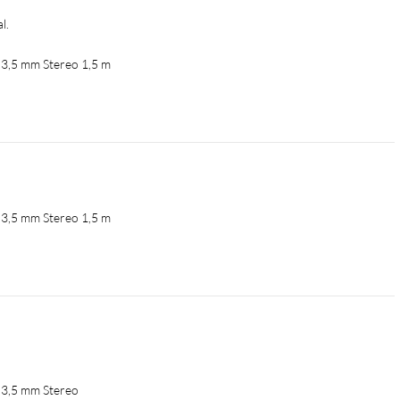
l.
l 3,5 mm Stereo 1,5 m
l 3,5 mm Stereo 1,5 m
l 3,5 mm Stereo