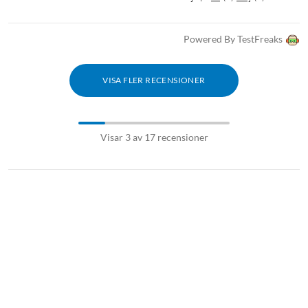
Powered By TestFreaks
VISA FLER RECENSIONER
Visar 3 av 17 recensioner