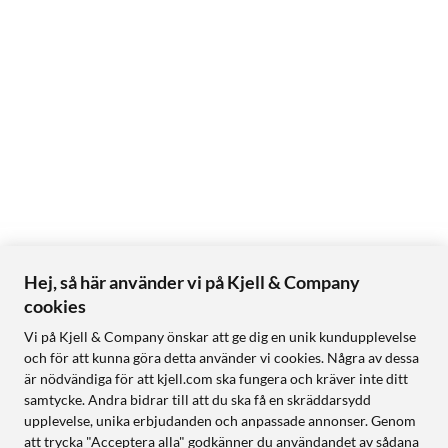
Hej, så här använder vi på Kjell & Company
cookies
Vi på Kjell & Company önskar att ge dig en unik kundupplevelse
och för att kunna göra detta använder vi cookies. Några av dessa
är nödvändiga för att kjell.com ska fungera och kräver inte ditt
samtycke. Andra bidrar till att du ska få en skräddarsydd
upplevelse, unika erbjudanden och anpassade annonser. Genom
att trycka "Acceptera alla" godkänner du användandet av sådana