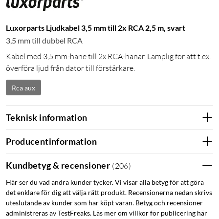
Luxorparts Ljudkabel 3,5 mm till 2x RCA 2,5 m, svart
3,5 mm till dubbel RCA
Kabel med 3,5 mm-hane till 2x RCA-hanar. Lämplig för att t.ex.
överföra ljud från dator till förstärkare.
Rca aux
Teknisk information
Producentinformation
Kundbetyg & recensioner
(
206
)
Här ser du vad andra kunder tycker. Vi visar alla betyg för att göra
det enklare för dig att välja rätt produkt. Recensionerna nedan skrivs
uteslutande av kunder som har köpt varan. Betyg och recensioner
administreras av TestFreaks. Läs mer om villkor för publicering här