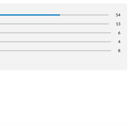
54
13
6
4
8