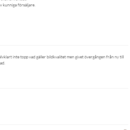
 kunniga försäljare.
ad.