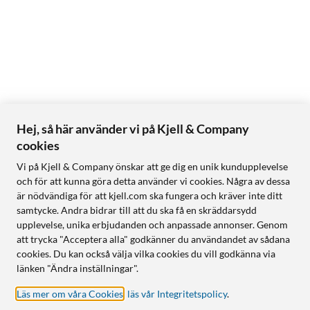
Hej, så här använder vi på Kjell & Company
cookies
Vi på Kjell & Company önskar att ge dig en unik kundupplevelse
och för att kunna göra detta använder vi cookies. Några av dessa
är nödvändiga för att kjell.com ska fungera och kräver inte ditt
samtycke. Andra bidrar till att du ska få en skräddarsydd
upplevelse, unika erbjudanden och anpassade annonser. Genom
att trycka "Acceptera alla" godkänner du användandet av sådana
cookies. Du kan också välja vilka cookies du vill godkänna via
länken "Ändra inställningar".
Läs mer om våra Cookies
,
läs vår Integritetspolicy
.