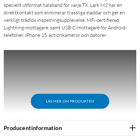
speciellt utformat halsband för varje TX. Lark M2 har en
direktkontakt som eliminerar trassliga sladdar och ger en
verkligt trådlös inspelningsupplevelse. MFi-certifierad
Lightning-mottagare, samt USB-C-mottagare för Android-
telefoner, iPhone 15, actionkameror och datorer.
LÄS MER OM PRODUKTEN
Producentinformation