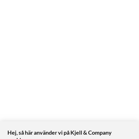
Hej, så här använder vi på Kjell & Company