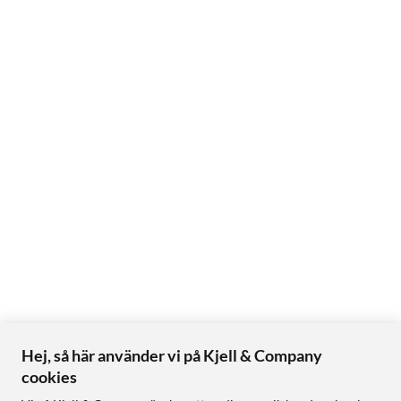
Hej, så här använder vi på Kjell & Company
cookies