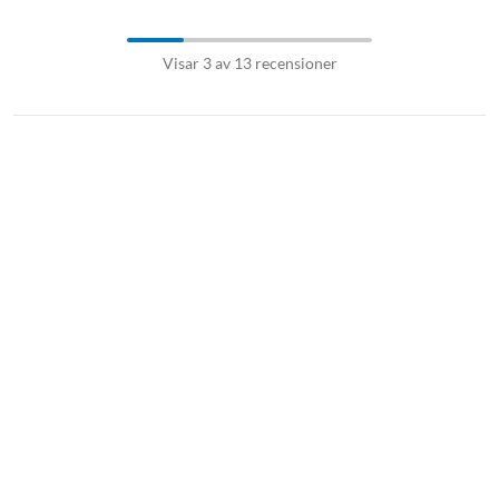
Visar 3 av 13 recensioner