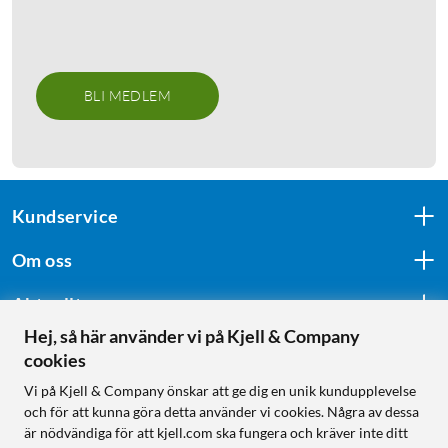
BLI MEDLEM
Kundservice
Om oss
Aktuellt
Hej, så här använder vi på Kjell & Company
cookies
Följ oss
Vi på Kjell & Company önskar att ge dig en unik kundupplevelse
och för att kunna göra detta använder vi cookies. Några av dessa
är nödvändiga för att kjell.com ska fungera och kräver inte ditt