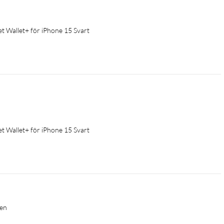
Wallet+ för iPhone 15 Svart
Wallet+ för iPhone 15 Svart
den