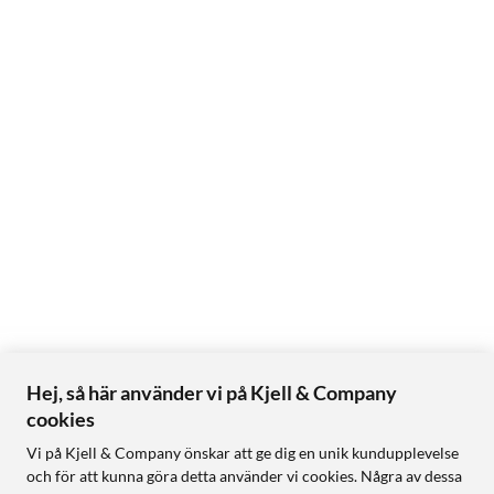
Hej, så här använder vi på Kjell & Company
cookies
Vi på Kjell & Company önskar att ge dig en unik kundupplevelse
och för att kunna göra detta använder vi cookies. Några av dessa