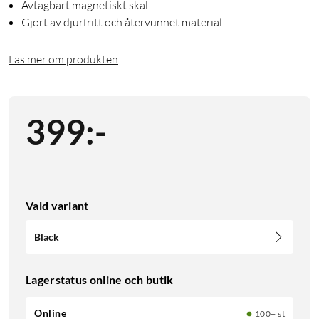
Avtagbart magnetiskt skal
Gjort av djurfritt och återvunnet material
Läs mer om produkten
399
:
-
Vald variant
Black
Lagerstatus online och butik
Online
100+ st