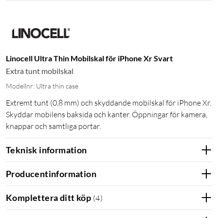
Linocell Ultra Thin Mobilskal för iPhone Xr Svart
Extra tunt mobilskal
Modellnr: Ultra thin case
Extremt tunt (0,8 mm) och skyddande mobilskal för iPhone Xr.
Skyddar mobilens baksida och kanter. Öppningar för kamera,
knappar och samtliga portar.
Teknisk information
Producentinformation
Komplettera ditt köp
(
4
)