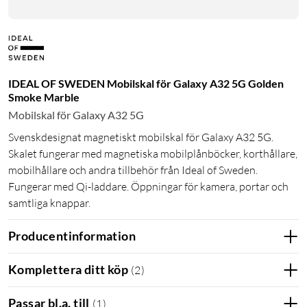
IDEAL OF SWEDEN Mobilskal för Galaxy A32 5G Golden
Smoke Marble
Mobilskal för Galaxy A32 5G
Svenskdesignat magnetiskt mobilskal för Galaxy A32 5G.
Skalet fungerar med magnetiska mobilplånböcker, korthållare,
mobilhållare och andra tillbehör från Ideal of Sweden.
Fungerar med Qi-laddare. Öppningar för kamera, portar och
samtliga knappar.
Producentinformation
Komplettera ditt köp
(
2
)
Passar bl.a. till
(
1
)