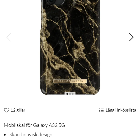
12 gillar
Lägg i inköpslista
Mobilskal för Galaxy A32 5G
Skandinavisk design