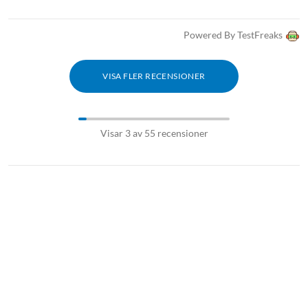
Powered By TestFreaks
VISA FLER RECENSIONER
Visar 3 av 55 recensioner