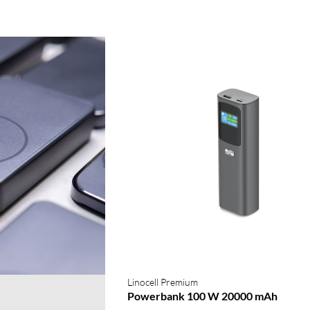
Linocell Premium
Powerbank 100 W 20000 mAh