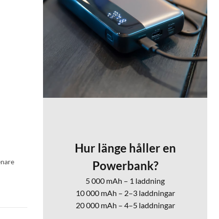
Hur länge håller en
enare
Powerbank?
5 000 mAh – 1 laddning
10 000 mAh – 2–3 laddningar
20 000 mAh – 4–5 laddningar