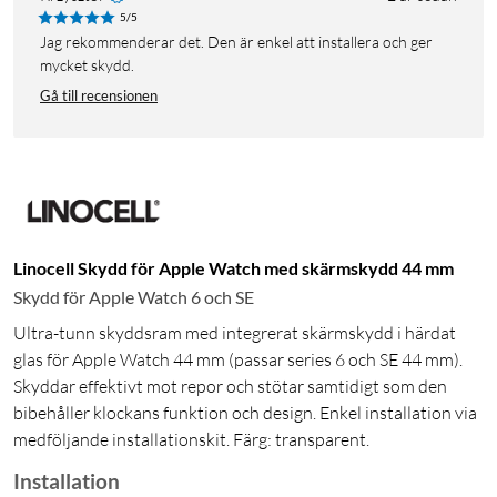
5/5
Jag rekommenderar det. Den är enkel att installera och ger
mycket skydd.
Gå till recensionen
Linocell Skydd för Apple Watch med skärmskydd 44 mm
Skydd för Apple Watch 6 och SE
Ultra-tunn skyddsram med integrerat skärmskydd i härdat
glas för Apple Watch 44 mm (passar series 6 och SE 44 mm).
Skyddar effektivt mot repor och stötar samtidigt som den
bibehåller klockans funktion och design. Enkel installation via
medföljande installationskit. Färg: transparent.
Installation