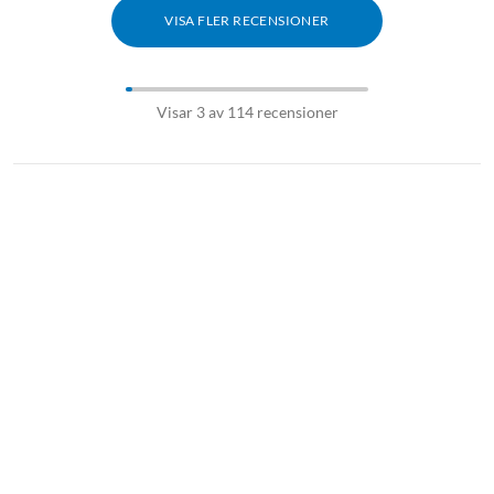
VISA FLER RECENSIONER
Visar 3 av 114 recensioner