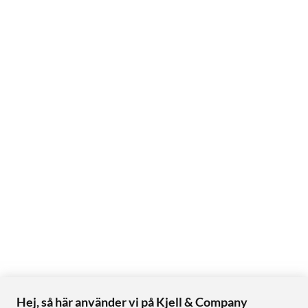
Hej, så här använder vi på Kjell & Company