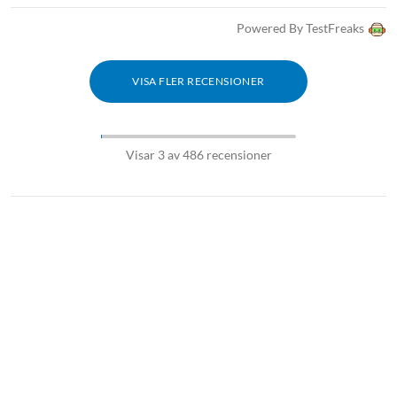
Powered By TestFreaks
VISA FLER RECENSIONER
Visar 3 av 486 recensioner