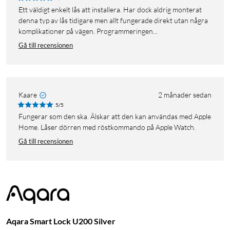
Ett väldigt enkelt lås att installera. Har dock aldrig monterat
denna typ av lås tidigare men allt fungerade direkt utan några
komplikationer på vägen. Programmeringen...
Gå till recensionen
Kaare
2 månader sedan
5/5
Fungerar som den ska. Älskar att den kan användas med Apple
Home. Låser dörren med röstkommando på Apple Watch.
Gå till recensionen
Aqara Smart Lock U200 Silver