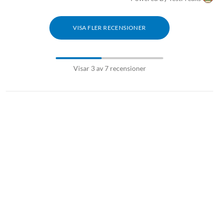
VISA FLER RECENSIONER
Visar 3 av 7 recensioner