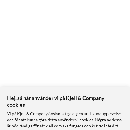
Hej, så här använder vi på Kjell & Company
cookies
Vi på Kjell & Company önskar att ge dig en unik kundupplevelse
och för att kunna göra detta använder vi cookies. Några av dessa
är nödvändiga för att kjell.com ska fungera och kräver inte ditt