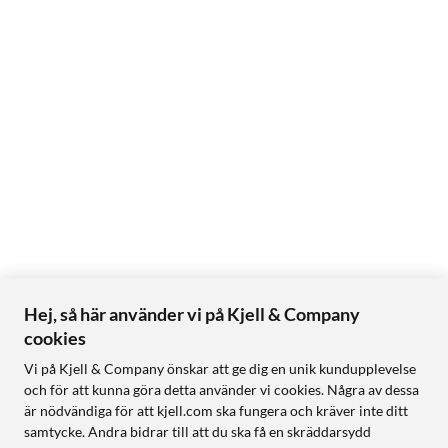
Hej, så här använder vi på Kjell & Company
cookies
Vi på Kjell & Company önskar att ge dig en unik kundupplevelse
och för att kunna göra detta använder vi cookies. Några av dessa
är nödvändiga för att kjell.com ska fungera och kräver inte ditt
samtycke. Andra bidrar till att du ska få en skräddarsydd