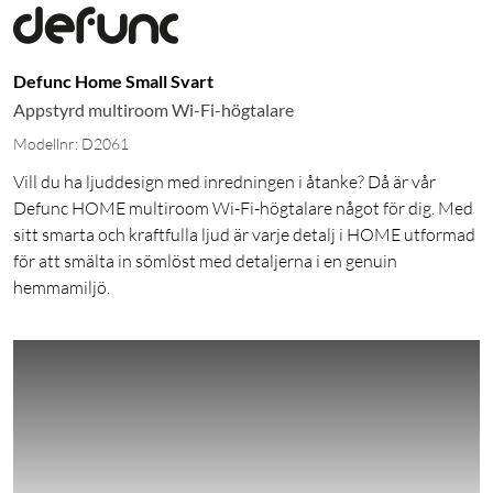
Defunc Home Small Svart
Appstyrd multiroom Wi-Fi-högtalare
Modellnr: D2061
Vill du ha ljuddesign med inredningen i åtanke? Då är vår
Defunc HOME multiroom Wi-Fi-högtalare något för dig. Med
sitt smarta och kraftfulla ljud är varje detalj i HOME utformad
för att smälta in sömlöst med detaljerna i en genuin
hemmamiljö.