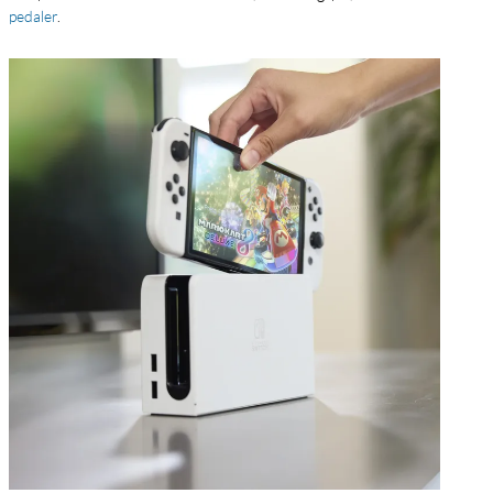
pedaler
.