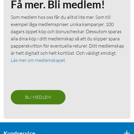
Få mer. Bli medlem!
Som medlem hos oss får du alltid lite mer. Som till
exempel låga medlemspriser, unika kampanjer, 100
dagars öppet köp och bonuscheckar. Dessutom sparas
alla dina köp i ditt medlemskap så att du slipper spara
papperskvitton för eventuella returer. Ditt medlemskap
är helt digitalt och helt kortlöst. Och väldigt smidigt.
Läs mer om medlemskapet
BLI MEDLEM
Kundservice