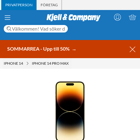
PRIVATPERSON
FÖRETAG
SOMMARREA - Upp till 50%
→
IPHONE 14
IPHONE 14 PRO MAX