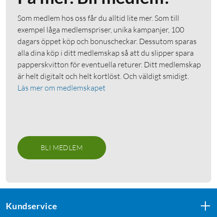
Som medlem hos oss får du alltid lite mer. Som till
exempel låga medlemspriser, unika kampanjer, 100
dagars öppet köp och bonuscheckar. Dessutom sparas
alla dina köp i ditt medlemskap så att du slipper spara
papperskvitton för eventuella returer. Ditt medlemskap
är helt digitalt och helt kortlöst. Och väldigt smidigt.
Läs mer om medlemskapet
BLI MEDLEM
Kundservice