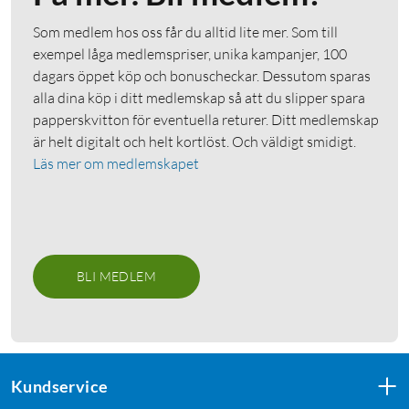
Som medlem hos oss får du alltid lite mer. Som till
exempel låga medlemspriser, unika kampanjer, 100
dagars öppet köp och bonuscheckar. Dessutom sparas
alla dina köp i ditt medlemskap så att du slipper spara
papperskvitton för eventuella returer. Ditt medlemskap
är helt digitalt och helt kortlöst. Och väldigt smidigt.
Läs mer om medlemskapet
BLI MEDLEM
Kundservice