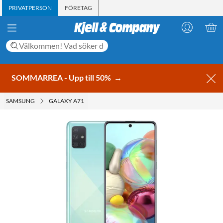
PRIVATPERSON
FÖRETAG
SOMMARREA - Upp till 50%
→
SAMSUNG
GALAXY A71