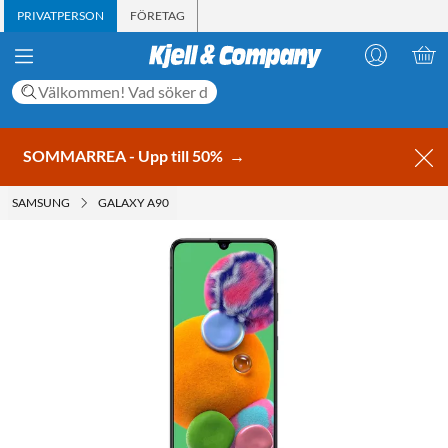
PRIVATPERSON
FÖRETAG
SOMMARREA - Upp till 50%
→
SAMSUNG
GALAXY A90