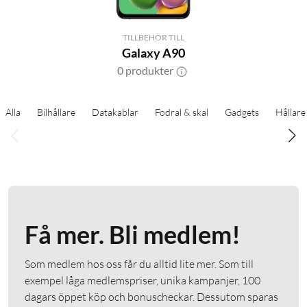
TILLBEHÖR TILL
Galaxy A90
0 produkter
Alla
Bilhållare
Datakablar
Fodral & skal
Gadgets
Hållare
Få mer. Bli medlem!
Som medlem hos oss får du alltid lite mer. Som till
exempel låga medlemspriser, unika kampanjer, 100
dagars öppet köp och bonuscheckar. Dessutom sparas