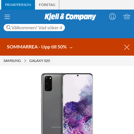
PRIVATPERSON
FÖRETAG
SOMMARREA - Upp till 50%
→
SAMSUNG
GALAXY S20