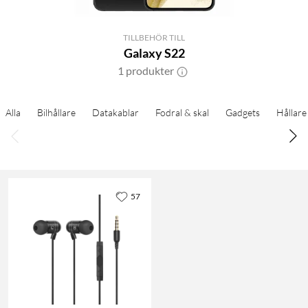
TILLBEHÖR TILL
Galaxy S22
1 produkter
Alla
Bilhållare
Datakablar
Fodral & skal
Gadgets
Hållare
57