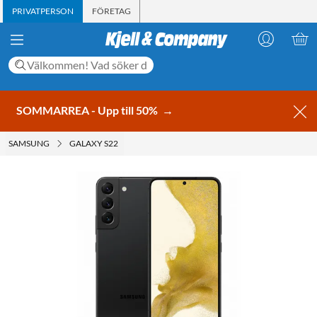
PRIVATPERSON
FÖRETAG
SOMMARREA - Upp till 50%
→
SAMSUNG
GALAXY S22