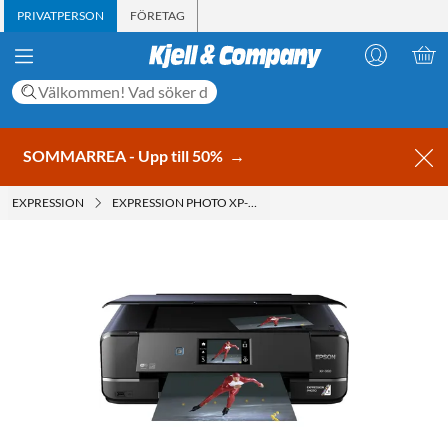
PRIVATPERSON
FÖRETAG
SOMMARREA - Upp till 50%
→
EXPRESSION
EXPRESSION PHOTO XP-960