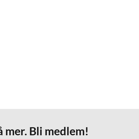
å mer. Bli medlem!