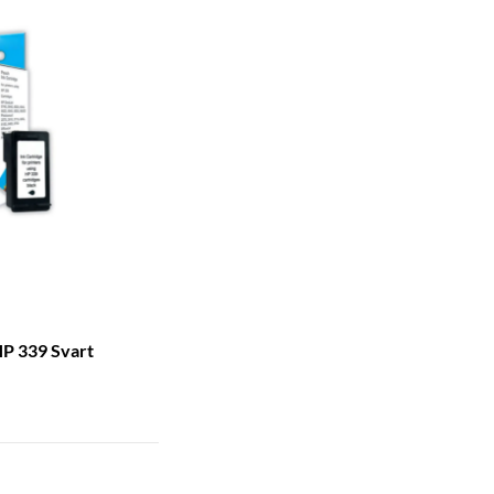
HP 339 Svart